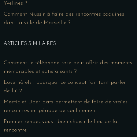
Yvelines ?
Comment réussir à faire des rencontres coquines
dans la ville de Marseille ?
ARTICLES SIMILAIRES
Comment le téléphone rose peut offrir des moments
mémorables et satisfaisants ?
Love hôtels : pourquoi ce concept fait tant parler
de lui ?
Meetic et Uber Eats permettent de faire de vraies
rencontres en période de confinement
Premier rendez-vous : bien choisir le lieu de la
rencontre