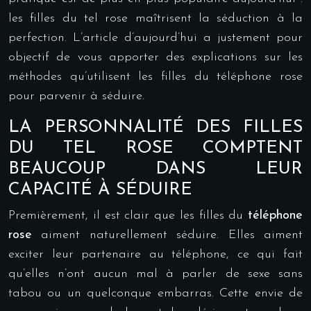
les filles du tel rose maîtrisent la séduction à la
perfection. L’article d’aujourd’hui a justement pour
objectif de vous apporter des explications sur les
méthodes qu’utilisent les filles du téléphone rose
pour parvenir à séduire.
LA PERSONNALITÉ DES FILLES
DU TEL ROSE COMPTENT
BEAUCOUP DANS LEUR
CAPACITÉ À SÉDUIRE
Premièrement, il est clair que les filles du
téléphone
rose
aiment naturellement séduire. Elles aiment
exciter leur partenaire au téléphone, ce qui fait
qu’elles n’ont aucun mal à parler de sexe sans
tabou ou un quelconque embarras. Cette envie de