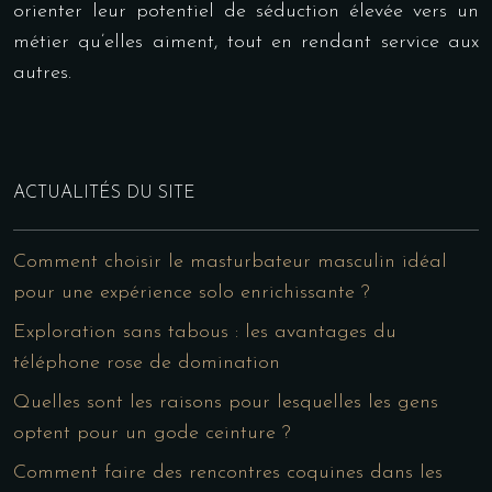
orienter leur potentiel de séduction élevée vers un
métier qu’elles aiment, tout en rendant service aux
autres.
ACTUALITÉS DU SITE
Comment choisir le masturbateur masculin idéal
pour une expérience solo enrichissante ?
Exploration sans tabous : les avantages du
téléphone rose de domination
Quelles sont les raisons pour lesquelles les gens
optent pour un gode ceinture ?
Comment faire des rencontres coquines dans les