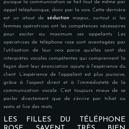
puisque la communication se fait tout de même par
appel téléphonique, donc par la voix. Cette dernière
est un atout de
séduction
majeur, surtout si les
femmes opératrices ont les compétences nécessaires
pour exciter au maximum ses appelants. Les
opératrices de téléphone rose sont avantagées par
l’utilisation de leur voix parce qu’elles sont des
interprètes vocales compétentes qui comprennent la
façon dont leur énonciation ajoute à l’expérience du
client. L’expérience de l’appelant est plus jouissive,
grâce à l’aspect direct et à l’immédiateté de la
communication vocale. C’est toujours mieux de se
parler directement que de s’écrire par tchat ou
sexto et lire des mots.
LES FILLES DU TÉLÉPHONE
ROSE SAVENT TRÈS BIEN