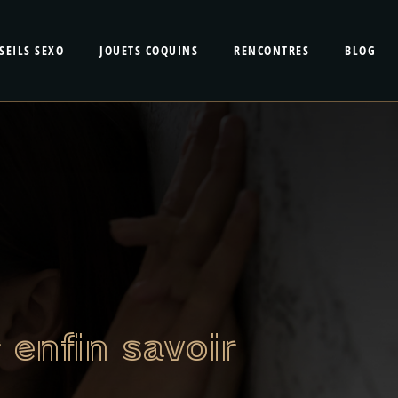
SEILS SEXO
JOUETS COQUINS
RENCONTRES
BLOG
 enfin savoir