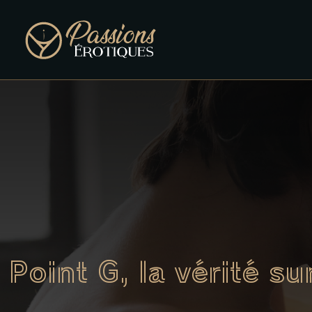
Point G, la vérité s